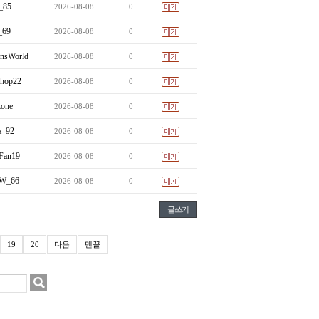
_85
2026-08-08
0
_69
2026-08-08
0
nsWorld
2026-08-08
0
shop22
2026-08-08
0
one
2026-08-08
0
a_92
2026-08-08
0
Fan19
2026-08-08
0
dW_66
2026-08-08
0
글쓰기
19
20
다음
맨끝