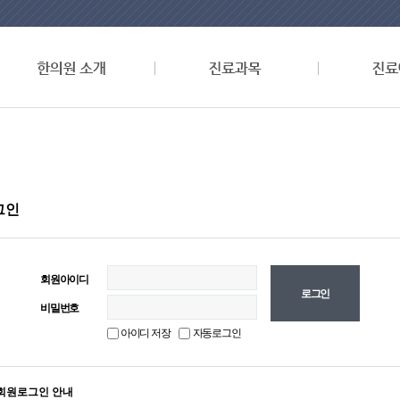
그인
회원아이디
비밀번호
아이디 저장
자동로그인
회원로그인 안내