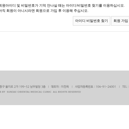
회원아이디 및 비밀번호가 기억 안나실 때는 아이디/비밀번호 찾기를 이용하십시오.
아직 회원이 아니시라면 회원으로 가입 후 이용해 주십시오.
아이디 비밀번호 찾기
회원 가입