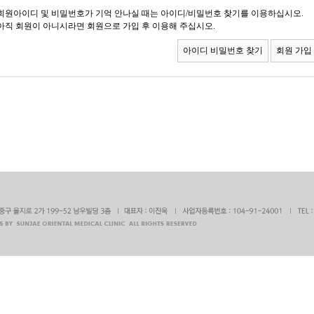
회원아이디 및 비밀번호가 기억 안나실 때는 아이디/비밀번호 찾기를 이용하십시오.
아직 회원이 아니시라면 회원으로 가입 후 이용해 주십시오.
아이디 비밀번호 찾기
회원 가입