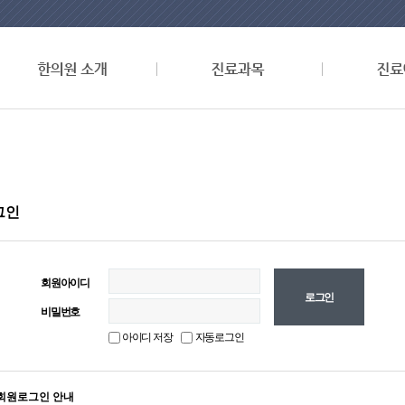
그인
회원아이디
비밀번호
아이디 저장
자동로그인
회원로그인 안내