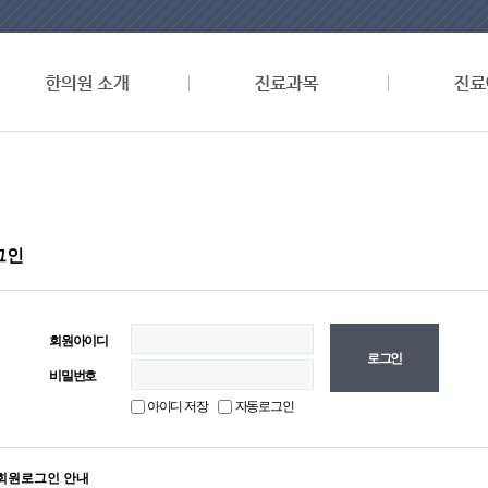
그인
회원아이디
비밀번호
아이디 저장
자동로그인
회원로그인 안내