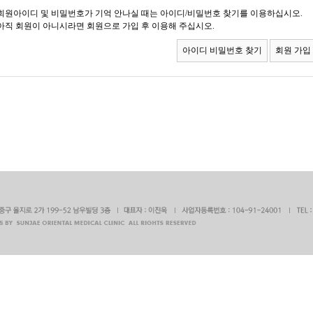
회원아이디 및 비밀번호가 기억 안나실 때는 아이디/비밀번호 찾기를 이용하십시오.
아직 회원이 아니시라면 회원으로 가입 후 이용해 주십시오.
아이디 비밀번호 찾기
회원 가입