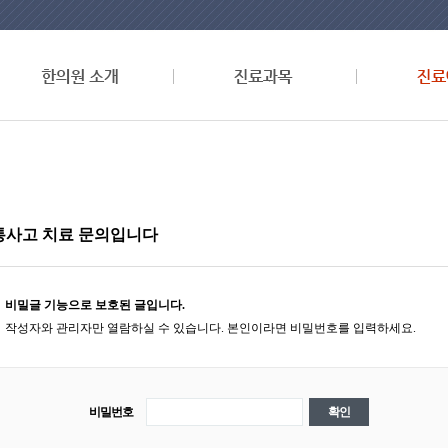
통사고 치료 문의입니다
비밀글 기능으로 보호된 글입니다.
작성자와 관리자만 열람하실 수 있습니다. 본인이라면 비밀번호를 입력하세요.
비밀번호