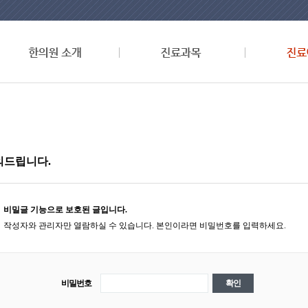
의드립니다.
비밀글 기능으로 보호된 글입니다.
작성자와 관리자만 열람하실 수 있습니다. 본인이라면 비밀번호를 입력하세요.
비밀번호