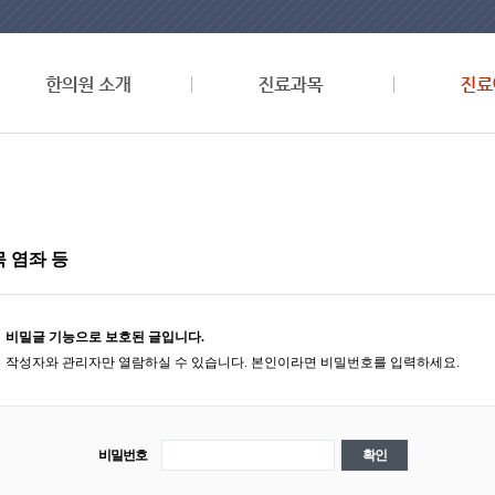
 염좌 등
비밀글 기능으로 보호된 글입니다.
작성자와 관리자만 열람하실 수 있습니다. 본인이라면 비밀번호를 입력하세요.
비밀번호