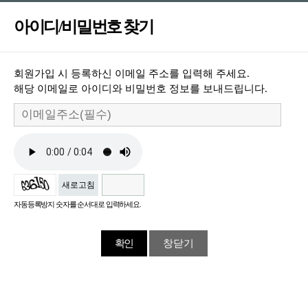
아이디/비밀번호 찾기
회원가입 시 등록하신 이메일 주소를 입력해 주세요.
해당 이메일로 아이디와 비밀번호 정보를 보내드립니다.
새로고침
자동등록방지 숫자를 순서대로 입력하세요.
창닫기